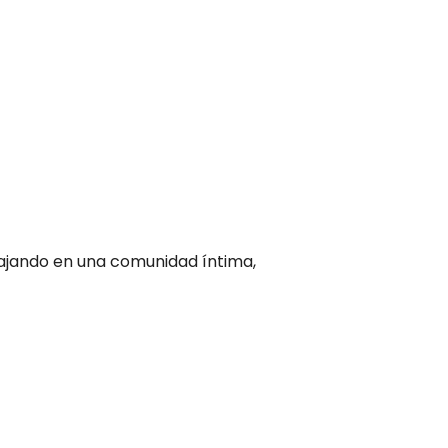
bajando en una comunidad íntima,