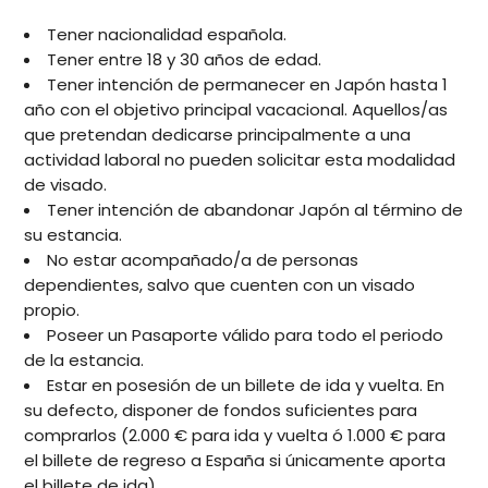
Tener nacionalidad española.
Tener entre 18 y 30 años de edad.
Tener intención de permanecer en Japón hasta 1
año con el objetivo principal vacacional. Aquellos/as
que pretendan dedicarse principalmente a una
actividad laboral no pueden solicitar esta modalidad
de visado.
Tener intención de abandonar Japón al término de
su estancia.
No estar acompañado/a de personas
dependientes, salvo que cuenten con un visado
propio.
Poseer un Pasaporte válido para todo el periodo
de la estancia.
Estar en posesión de un billete de ida y vuelta. En
su defecto, disponer de fondos suficientes para
comprarlos (2.000 € para ida y vuelta ó 1.000 € para
el billete de regreso a España si únicamente aporta
el billete de ida)