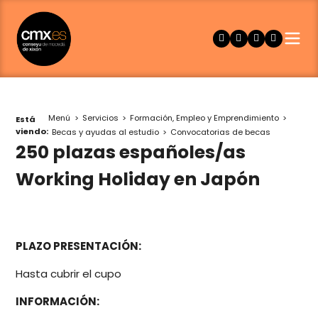
Menú
Servicios
Formación, Empleo y Emprendimiento
Está
viendo:
Becas y ayudas al estudio
Convocatorias de becas
250 plazas españoles/as
Working Holiday en Japón
PLAZO PRESENTACIÓN:
Hasta cubrir el cupo
INFORMACIÓN: