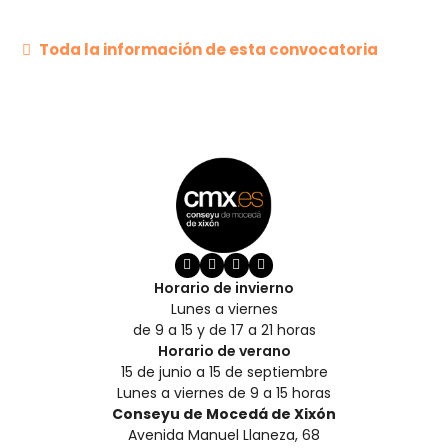
Toda la información de esta convocatoria
Horario de invierno
Lunes a viernes
de 9 a 15 y de 17 a 21 horas
Horario de verano
15 de junio a 15 de septiembre
Lunes a viernes de 9 a 15 horas
Conseyu de Mocedá de Xixón
Avenida Manuel Llaneza, 68