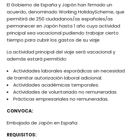
El Gobierno de España y Japón han firmado un
acuerdo, denominado Working HolidayScheme, que
permitirá de 250 ciudadanos/as españoles/as
permanecer en Japón hasta 1 año cuya actividad
principal sea vacacional pudiendo trabajar cierto
tiempo para cubrir los gastos de su viaje
La actividad principal del viaje será vacacional y
además estará permitido:
Actividades laborales esporádicas sin necesidad
de tramitar autorización laboral adicional.
Actividades académicas temporales.
Actividades de voluntariado no remuneradas.
Prácticas empresariales no remuneradas.
CONVOCA:
Embajada de Japón en España
REQUISITOS: