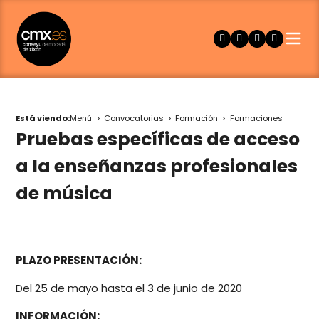
Está viendo:
Menú
Convocatorias
Formación
Formaciones
Pruebas específicas de acceso
a la enseñanzas profesionales
de música
PLAZO PRESENTACIÓN:
Del 25 de mayo hasta el 3 de junio de 2020
INFORMACIÓN: