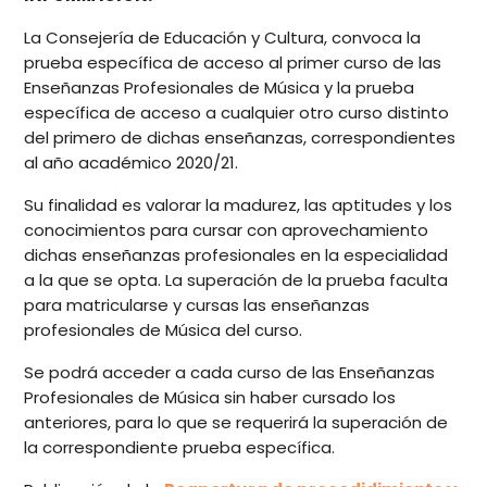
La Consejería de Educación y Cultura, convoca la
prueba específica de acceso al primer curso de las
Enseñanzas Profesionales de Música y la prueba
específica de acceso a cualquier otro curso distinto
del primero de dichas enseñanzas, correspondientes
al año académico 2020/21.
Su finalidad es valorar la madurez, las aptitudes y los
conocimientos para cursar con aprovechamiento
dichas enseñanzas profesionales en la especialidad
a la que se opta. La superación de la prueba faculta
para matricularse y cursas las enseñanzas
profesionales de Música del curso.
Se podrá acceder a cada curso de las Enseñanzas
Profesionales de Música sin haber cursado los
anteriores, para lo que se requerirá la superación de
la correspondiente prueba específica.