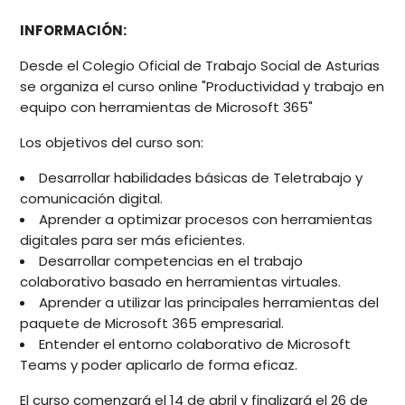
INFORMACIÓN:
Desde el Colegio Oficial de Trabajo Social de Asturias
se organiza el curso online "Productividad y trabajo en
equipo con herramientas de Microsoft 365"
Los objetivos del curso son:
Desarrollar habilidades básicas de Teletrabajo y
comunicación digital.
Aprender a optimizar procesos con herramientas
digitales para ser más eficientes.
Desarrollar competencias en el trabajo
colaborativo basado en herramientas virtuales.
Aprender a utilizar las principales herramientas del
paquete de Microsoft 365 empresarial.
Entender el entorno colaborativo de Microsoft
Teams y poder aplicarlo de forma eficaz.
El curso comenzará el 14 de abril y finalizará el 26 de