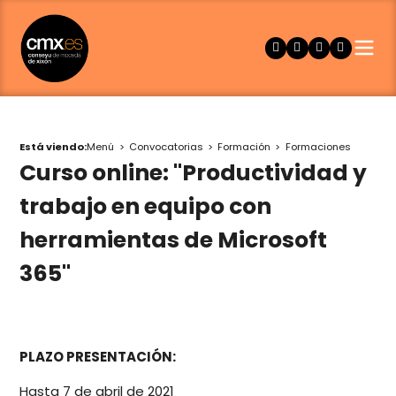
Está viendo:
Menú
Convocatorias
Formación
Formaciones
Curso online: "Productividad y
trabajo en equipo con
herramientas de Microsoft
365"
PLAZO PRESENTACIÓN:
Hasta 7 de abril de 2021