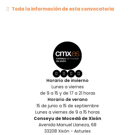
Toda la información de esta convocatoria
Horario de invierno
Lunes a viernes
de 9 a 15 y de 17 a 21 horas
Horario de verano
15 de junio a 15 de septiembre
Lunes a viernes de 9 a 15 horas
Conseyu de Mocedá de Xixón
Avenida Manuel Llaneza, 68
33208 Xixón - Asturies