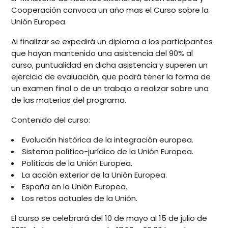
Cooperación convoca un año mas el Curso sobre la
Unión Europea.
Al finalizar se expedirá un diploma a los participantes
que hayan mantenido una asistencia del 90% al
curso, puntualidad en dicha asistencia y superen un
ejercicio de evaluación, que podrá tener la forma de
un examen final o de un trabajo a realizar sobre una
de las materias del programa.
Contenido del curso:
Evolución histórica de la integración europea.
Sistema político-jurídico de la Unión Europea.
Políticas de la Unión Europea.
La acción exterior de la Unión Europea.
España en la Unión Europea.
Los retos actuales de la Unión.
El curso se celebrará del 10 de mayo al 15 de julio de