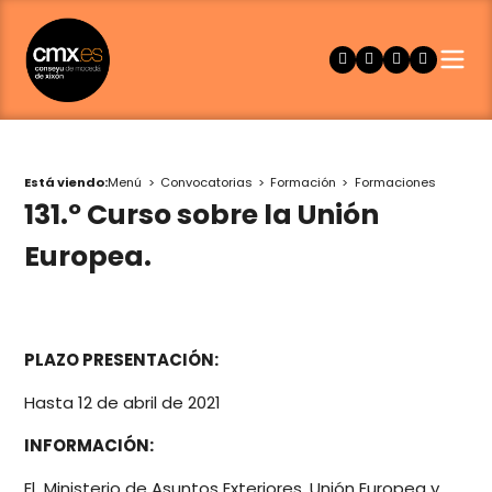
Está viendo:
Menú
Convocatorias
Formación
Formaciones
131.º Curso sobre la Unión
Europea.
PLAZO PRESENTACIÓN:
Hasta 12 de abril de 2021
INFORMACIÓN:
El Ministerio de Asuntos Exteriores, Unión Europea y