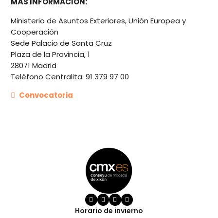
MÁS INFORMACIÓN:
Ministerio de Asuntos Exteriores, Unión Europea y
Cooperación
Sede Palacio de Santa Cruz
Plaza de la Provincia, 1
28071 Madrid
Teléfono Centralita: 91 379 97 00
Convocatoria
Horario de invierno