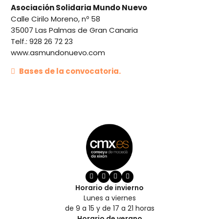
Asociación Solidaria Mundo Nuevo
Calle Cirilo Moreno, nº 58
35007 Las Palmas de Gran Canaria
Telf.: 928 26 72 23
www.asmundonuevo.com
Bases de la convocatoria.
Horario de invierno
Lunes a viernes
de 9 a 15 y de 17 a 21 horas
Horario de verano