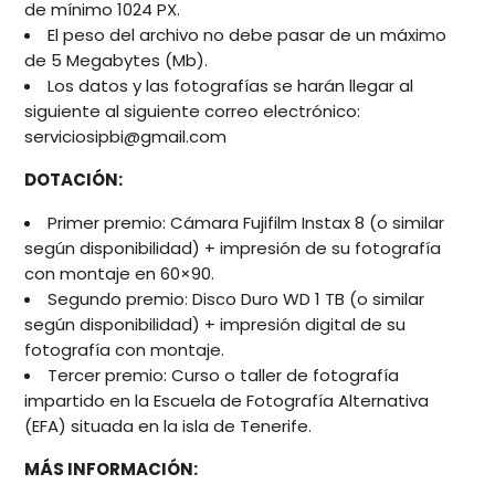
de
mínimo 1024 PX
.
El peso del archivo no debe pasar de un
máximo
de 5 Megabytes
(Mb).
Los datos y las fotografías se harán llegar al
siguiente al siguiente correo electrónico:
serviciosipbi@gmail.com
DOTACIÓN:
Primer premio
: Cámara Fujifilm Instax 8 (o similar
según disponibilidad) + impresión de su fotografía
con montaje en 60×90.
Segundo premio: Disco Duro WD 1 TB (o similar
según disponibilidad) + impresión digital de su
fotografía con montaje.
Tercer premio: Curso o taller de fotografía
impartido en la Escuela de Fotografía Alternativa
(EFA) situada en la isla de Tenerife.
MÁS INFORMACIÓN: