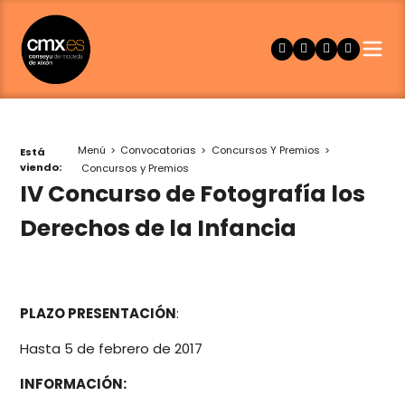
Menú
Convocatorias
Concursos Y Premios
Está
viendo:
Concursos y Premios
IV Concurso de Fotografía los
Derechos de la Infancia
PLAZO PRESENTACIÓN
:
Hasta 5 de febrero de 2017
INFORMACIÓN: