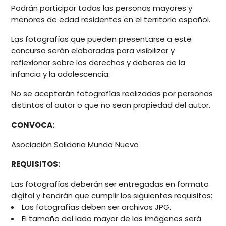
Podrán participar todas las personas mayores y
menores de edad residentes en el territorio español.
Las fotografías que pueden presentarse a este
concurso serán elaboradas para visibilizar y
reflexionar sobre los derechos y deberes de la
infancia y la adolescencia.
No se aceptarán fotografías realizadas por personas
distintas al autor o que no sean propiedad del autor.
CONVOCA:
Asociación Solidaria Mundo Nuevo
REQUISITOS:
Las fotografías deberán ser entregadas en
formato
digital
y tendrán que cumplir los siguientes requisitos:
Las fotografías deben s
er archivos JPG
.
El tamaño del
lado mayor de las imágenes será