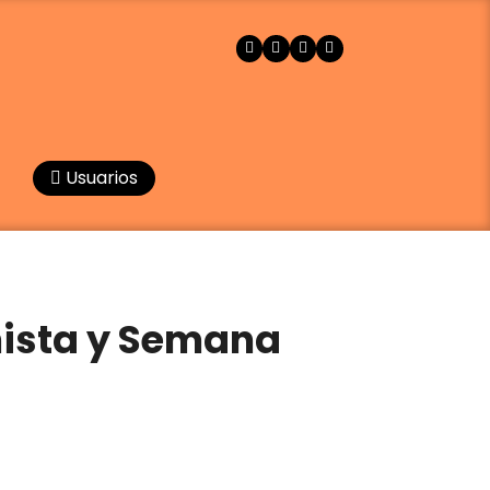
Usuarios
nista y Semana