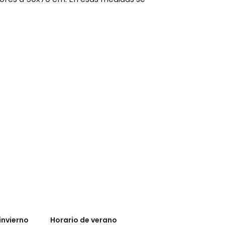
invierno
Horario de verano