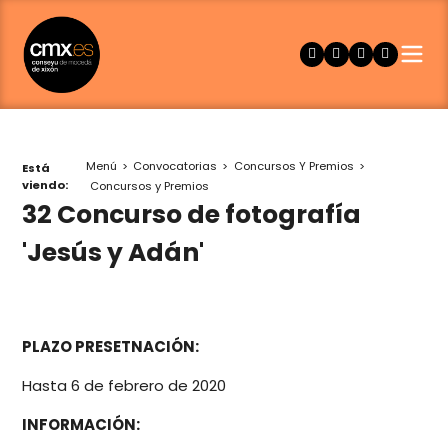
Menú
Convocatorias
Concursos Y Premios
Está
viendo:
Concursos y Premios
32 Concurso de fotografía
'Jesús y Adán'
PLAZO PRESETNACIÓN:
Hasta 6 de febrero de 2020
INFORMACIÓN: