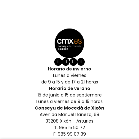
Horario de invierno
Lunes a viernes
de 9 a 15 y de 17 a 21 horas
Horario de verano
15 de junio a 15 de septiembre
Lunes a viernes de 9 a 15 horas
Conseyu de Mocedá de Xixón
Avenida Manuel Llaneza, 68
33208 Xixón - Asturies
T. 985 15 50 72
F. 985 99 07 39