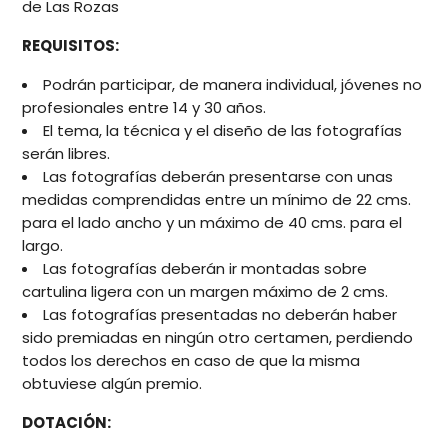
de Las Rozas
REQUISITOS:
Podrán participar, de manera individual, jóvenes no
profesionales entre 14 y 30 años.
El tema, la técnica y el diseño de las fotografías
serán libres.
Las fotografías deberán presentarse con unas
medidas comprendidas entre un mínimo de 22 cms.
para el lado ancho y un máximo de 40 cms. para el
largo.
Las fotografías deberán ir montadas sobre
cartulina ligera con un margen máximo de 2 cms.
Las fotografías presentadas no deberán haber
sido premiadas en ningún otro certamen, perdiendo
todos los derechos en caso de que la misma
obtuviese algún premio.
DOTACIÓN: