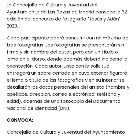
La Concejalía de Cultura y Juventud del
Ayuntamiento de Las Rozas de Madrid convoca la 32
edición del concurso de fotografía "Jesús y Adán"
2020.
Cada participante podrá concurrir con un máximo de
tres fotografías. Las fotografías se presentarán sin
firma y sin nombre del autor, pero con un título o
lema en el dorso, donde además deberá indicarse la
orientación. Cada autor junto con la solicitud
entregará un sobre cerrado en cuyo exterior figurará
el lema o título de las fotografías y en su interior se
detallarán los datos personales del artista (nombre y
apellidos, dirección, correo electrónico, teléfono y
edad), además de una fotocopia del Documento
Nacional de Identidad (DNI).
CONVOCA:
Concejalía de Cultura y Juventud del Ayuntamiento