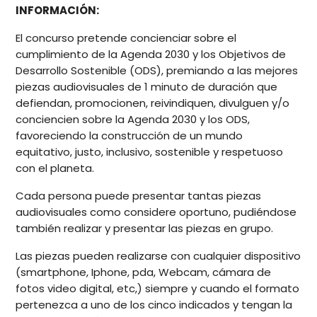
INFORMACIÓN:
El concurso pretende concienciar sobre el
cumplimiento de la Agenda 2030 y los Objetivos de
Desarrollo Sostenible (ODS), premiando a las mejores
piezas audiovisuales de 1 minuto de duración que
defiendan, promocionen, reivindiquen, divulguen y/o
conciencien sobre la Agenda 2030 y los ODS,
favoreciendo la construcción de un mundo
equitativo, justo, inclusivo, sostenible y respetuoso
con el planeta.
Cada persona puede presentar tantas piezas
audiovisuales como considere oportuno, pudiéndose
también realizar y presentar las piezas en grupo.
Las piezas pueden realizarse con cualquier dispositivo
(smartphone, Iphone, pda, Webcam, cámara de
fotos video digital, etc,) siempre y cuando el formato
pertenezca a uno de los cinco indicados y tengan la