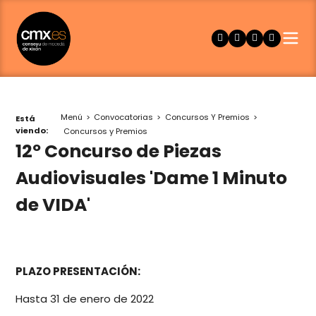
Menú
Convocatorias
Concursos Y Premios
Está
viendo:
Concursos y Premios
12º Concurso de Piezas
Audiovisuales 'Dame 1 Minuto
de VIDA'
PLAZO PRESENTACIÓN:
Hasta 31 de enero de 2022