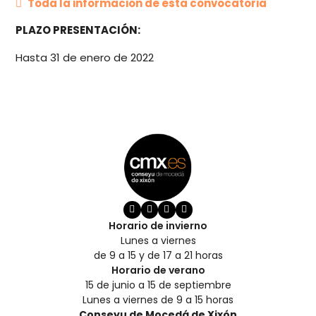
Toda la información de esta convocatoria
PLAZO PRESENTACIÓN:
Hasta 31 de enero de 2022
Horario de invierno
Lunes a viernes
de 9 a 15 y de 17 a 21 horas
Horario de verano
15 de junio a 15 de septiembre
Lunes a viernes de 9 a 15 horas
Conseyu de Mocedá de Xixón