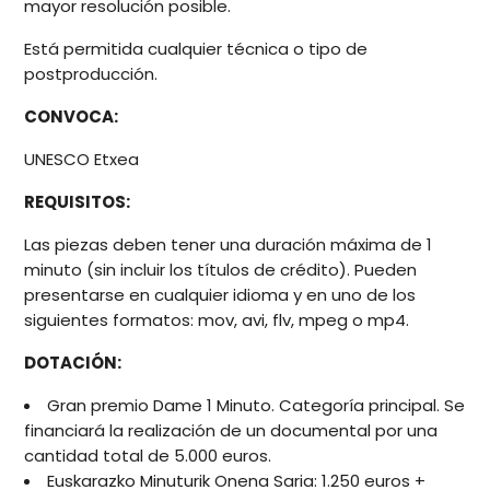
mayor resolución posible.
Está permitida cualquier técnica o tipo de
postproducción.
CONVOCA:
UNESCO Etxea
REQUISITOS:
Las piezas deben tener una duración máxima de 1
minuto (sin incluir los títulos de crédito). Pueden
presentarse en cualquier idioma y en uno de los
siguientes formatos: mov, avi, flv, mpeg o mp4.
DOTACIÓN:
Gran premio Dame 1 Minuto. Categoría principal. Se
financiará la realización de un documental por una
cantidad total de 5.000 euros.
Euskarazko Minuturik Onena Saria: 1.250 euros +