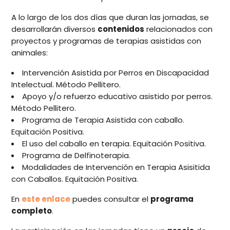
A lo largo de los dos días que duran las jornadas, se
desarrollarán diversos
contenidos
relacionados con
proyectos y programas de terapias asistidas con
animales:
Intervención Asistida por Perros en Discapacidad
Intelectual. Método Pellitero.
Apoyo y/o refuerzo educativo asistido por perros.
Método Pellitero.
Programa de Terapia Asistida con caballo.
Equitación Positiva.
El uso del caballo en terapia. Equitación Positiva.
Programa de Delfinoterapia.
Modalidades de Intervención en Terapia Asisitida
con Caballos. Equitación Positiva.
En
este enlace
puedes consultar el
programa
completo
.