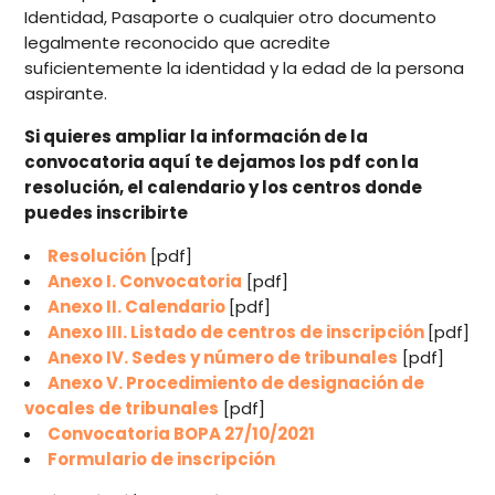
Identidad, Pasaporte o cualquier otro documento
legalmente reconocido que acredite
suficientemente la identidad y la edad de la persona
aspirante.
Si quieres ampliar la información de la
convocatoria aquí te dejamos los pdf con la
resolución, el calendario y los centros donde
puedes inscribirte
Resolución
[pdf]
Anexo I. Convocatoria
[pdf]
Anexo II. Calendario
[pdf]
Anexo III. Listado de centros de inscripción
[pdf]
Anexo IV. Sedes y número de tribunales
[pdf]
Anexo V. Procedimiento de designación de
vocales de tribunales
[pdf]
Convocatoria BOPA 27/10/2021
Formulario de inscripción