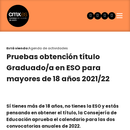
Está viendo:
Agenda de actividades
Pruebas obtención título
Graduado/a en ESO para
mayores de 18 años 2021/22
Sí tienes más de 18 años, no tienes la ESO y estás
pensando en obtener el título, la Consejería de
Educación aprueba el calendario para las dos
convocatorias anuales de 2022.