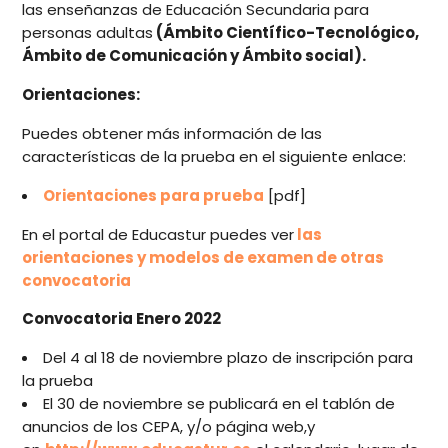
las enseñanzas de Educación Secundaria para
personas adultas
(Ámbito Científico-Tecnológico,
Ámbito de Comunicación y Ámbito social).
Orientaciones:
Puedes obtener más información de las
características de la prueba en el siguiente enlace:
Orientaciones para prueba
[pdf]
En el portal de Educastur puedes ver
las
orientaciones y modelos de examen de otras
convocatoria
Convocatoria Enero 2022
Del 4 al 18 de noviembre
plazo de inscripción para
la prueba
El 30 de noviembre se publicará en el tablón de
anuncios de los CEPA, y/o página web,y