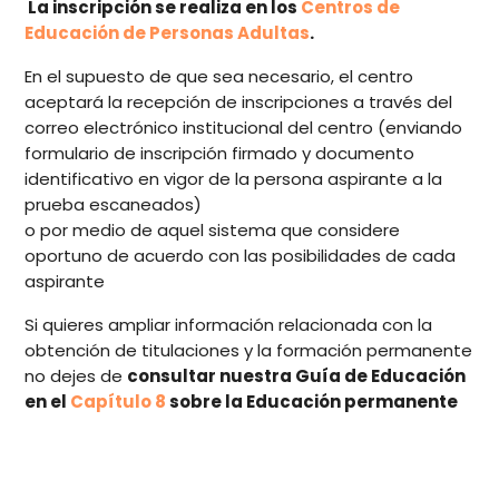
La inscripción se realiza en los
Centros de
Educación de Personas Adultas
.
En el supuesto de que sea necesario, el centro
aceptará la recepción de inscripciones a través del
correo electrónico institucional del centro (enviando
formulario de inscripción firmado y documento
identificativo en vigor de la persona aspirante a la
prueba escaneados)
o por medio de aquel sistema que considere
oportuno de acuerdo con las posibilidades de cada
aspirante
Si quieres ampliar información relacionada con la
obtención de titulaciones y la formación permanente
no dejes de
consultar nuestra Guía de Educación
en el
Capítulo 8
sobre la Educación permanente