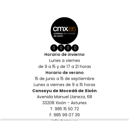
Horario de invierno
Lunes a viernes
de 9 a 15 y de 17 a 21 horas
Horario de verano
15 de junio a 15 de septiembre
Lunes a viernes de 9 a 15 horas
Conseyu de Mocedá de Xixón
Avenida Manuel Llaneza, 68
33208 Xixón - Asturies
T. 985 15 50 72
F. 985 99 07 39
info@cmx.es
Aviso Legal y Privacidad