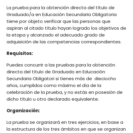
La prueba para la obtención directa del título de
Graduado/a en Educación Secundaria Obligatoria
tiene por objeto verificar que las personas que
aspiran al citado título hayan logrado los objetivos de
la etapa y alcanzado el adecuado grado de
adquisición de las competencias correspondientes.
Requisitos:
Puedes concurrir a las pruebas para la obtención
directa del título de Graduado en Educación
Secundaria Obligatori si tienes más de dieciocho
años, cumplidos como máximo el día de la
celebración de la prueba, y no estás en posesión de
dicho título u otro declarado equivalente.
Organización:
La prueba se organizará en tres ejercicios, en base a
la estructura de los tres ámbitos en que se organizan