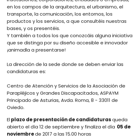
en los campos de la arquitectura, el urbanismo, el
transporte, la comunicación, los entornos, los
productos y los servicios, a que consultéis nuestras
bases, y os presentéis.
Y también a todos los que conozcáis alguna iniciativa
que se distinga por su diseño accesible e innovador
¡animadla a presentarse!
La dirección de la sede donde se deben enviar las
candidaturas es:
Centro de Atención y Servicios de la Asociación de
Parapléjicos y Grandes Discapacitados, ASPAYM
Principado de Asturias, Avda. Roma, 8 - 33011 de
Oviedo.
El
plazo de presentación de candidaturas
queda
abierto el día 12 de septiembre y finaliza el día
05 de
noviembre
de 2017 a las 15.00 horas