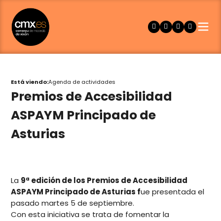
Está viendo:
Agenda de actividades
Premios de Accesibilidad
ASPAYM Principado de
Asturias
La
9ª edición de los Premios de Accesibilidad
ASPAYM Principado de Asturias f
ue presentada el
pasado martes 5 de septiembre.
Con esta iniciativa se trata de fomentar la