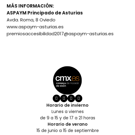
MÁS INFORMACIÓN:
ASPAYM Principado de Asturias
Avda. Roma, 8 Oviedo
www.aspaym-asturias.es
premiosaccesibilidad2017@aspaym-asturias.es
Horario de invierno
Lunes a viernes
de 9 a 15 y de 17 a 21 horas
Horario de verano
15 de junio a 15 de septiembre