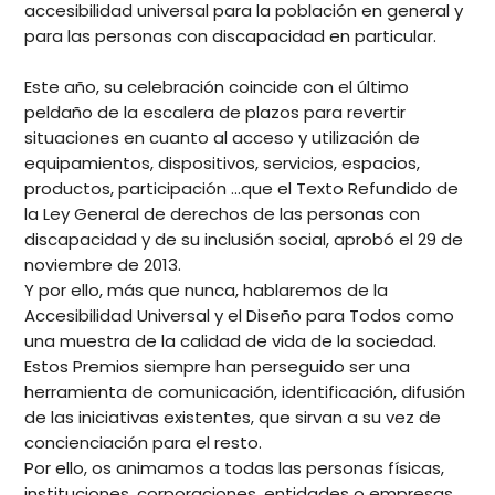
accesibilidad universal para la población en general y
para las personas con discapacidad en particular.
Este año, su celebración coincide con el último
peldaño de la escalera de plazos para revertir
situaciones en cuanto al acceso y utilización de
equipamientos, dispositivos, servicios, espacios,
productos, participación ...que el Texto Refundido de
la Ley General de derechos de las personas con
discapacidad y de su inclusión social, aprobó el 29 de
noviembre de 2013.
Y por ello, más que nunca, hablaremos de la
Accesibilidad Universal y el Diseño para Todos como
una muestra de la calidad de vida de la sociedad.
Estos Premios siempre han perseguido ser una
herramienta de comunicación, identificación, difusión
de las iniciativas existentes, que sirvan a su vez de
concienciación para el resto.
Por ello, os animamos a todas las personas físicas,
instituciones, corporaciones, entidades o empresas,