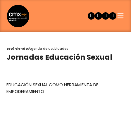
Está viendo:
Agenda de actividades
Jornadas Educación Sexual
EDUCACIÓN SEXUAL COMO HERRAMIENTA DE
EMPODERAMIENTO