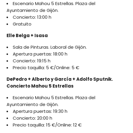
Escenario Mahou 5 Estrellas. Plaza del
Ayuntamiento de Gijón.
Concierto: 13:00 h
Gratuito
Elle Belga + Isasa
Sala de Pinturas. Laboral de Gijón.
Apertura puertas: 18:00 h
Concierto: 19:15 h
Precio taquilla: 5 €/Online: 5 €
DePedro + Alberto y García + Adolfo Sputnik.
Concierto Mahou 5 Estrellas
Escenario Mahou 5 Estrellas. Plaza del
Ayuntamiento de Gijón.
Apertura puertas: 19:30 h
Concierto: 20:00 h
Precio taquilla: 15 €/Online: 12 €