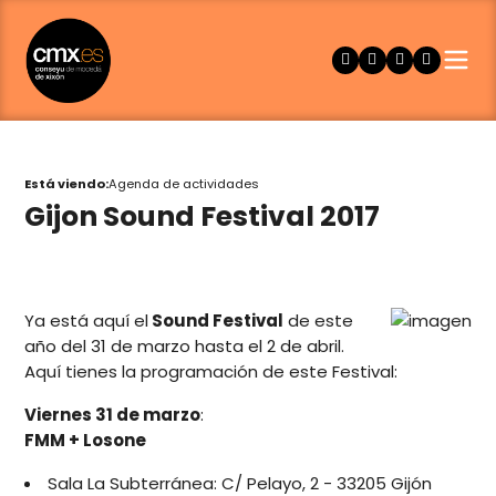
Está viendo:
Agenda de actividades
Gijon Sound Festival 2017
Ya está aquí el
Sound Festival
de este
año del 31 de marzo hasta el 2 de abril.
Aquí tienes la programación de este Festival:
Viernes 31 de marzo
:
FMM + Losone
Sala La Subterránea: C/ Pelayo, 2 - 33205 Gijón