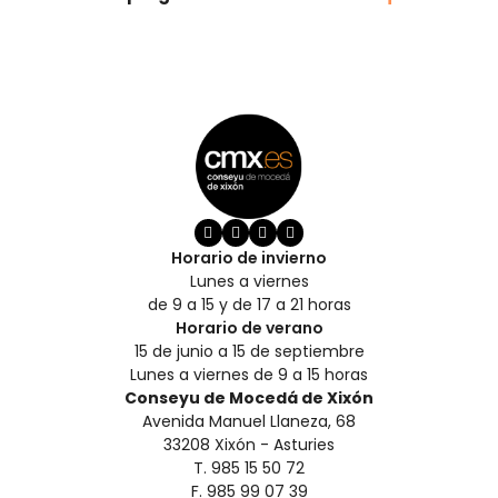
Horario de invierno
Lunes a viernes
de 9 a 15 y de 17 a 21 horas
Horario de verano
15 de junio a 15 de septiembre
Lunes a viernes de 9 a 15 horas
Conseyu de Mocedá de Xixón
Avenida Manuel Llaneza, 68
33208 Xixón - Asturies
T. 985 15 50 72
F. 985 99 07 39