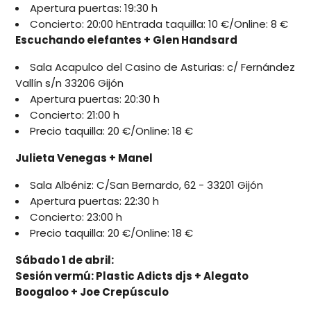
Apertura puertas: 19:30 h
Concierto: 20:00 hEntrada taquilla: 10 €/Online: 8 €
Escuchando elefantes + Glen Handsard
Sala Acapulco del Casino de Asturias: c/ Fernández
Vallín s/n 33206 Gijón
Apertura puertas: 20:30 h
Concierto: 21:00 h
Precio taquilla: 20 €/Online: 18 €
Julieta Venegas + Manel
Sala Albéniz: C/San Bernardo, 62 - 33201 Gijón
Apertura puertas: 22:30 h
Concierto: 23:00 h
Precio taquilla: 20 €/Online: 18 €
Sábado 1 de abril:
Sesión vermú: Plastic Adicts djs + Alegato
Boogaloo + Joe Crepúsculo