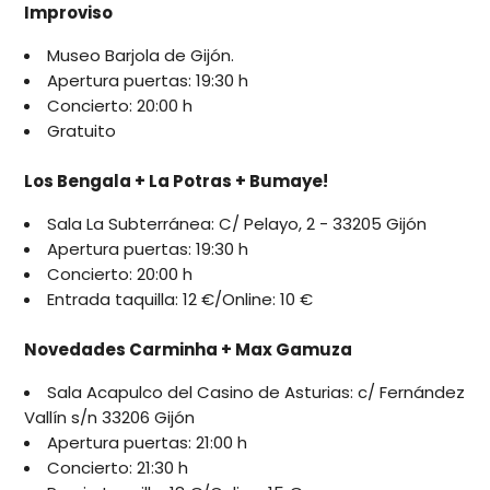
Improviso
Museo Barjola de Gijón.
Apertura puertas: 19:30 h
Concierto: 20:00 h
Gratuito
Los Bengala + La Potras + Bumaye!
Sala La Subterránea: C/ Pelayo, 2 - 33205 Gijón
Apertura puertas: 19:30 h
Concierto: 20:00 h
Entrada taquilla: 12 €/Online: 10 €
Novedades Carminha + Max Gamuza
Sala Acapulco del Casino de Asturias: c/ Fernández
Vallín s/n 33206 Gijón
Apertura puertas: 21:00 h
Concierto: 21:30 h