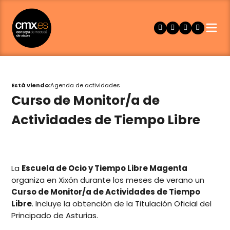
Está viendo:
Agenda de actividades
Curso de Monitor/a de
Actividades de Tiempo Libre
La
Escuela de Ocio y Tiempo Libre Magenta
organiza en Xixón durante los meses de verano un
Curso de Monitor/a de Actividades de Tiempo
Libre
. Incluye la obtención de la Titulación Oficial del
Principado de Asturias.