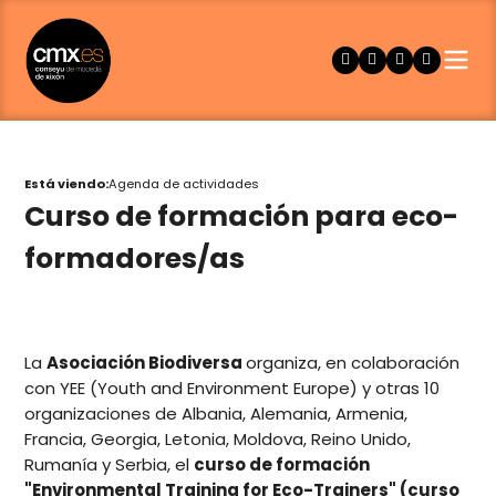
Está viendo:
Agenda de actividades
Curso de formación para eco-
formadores/as
La
Asociación Biodiversa
organiza, en colaboración
con YEE (Youth and Environment Europe) y otras 10
organizaciones de Albania, Alemania, Armenia,
Francia, Georgia, Letonia, Moldova, Reino Unido,
Rumanía y Serbia, el
curso de formación
"Environmental Training for Eco-Trainers" (curso