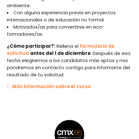
ambiente.
Con alguna experiencia previa en proyectos
internacionales o de educación no formal.
Motivados/as para convertirse en eco-
formadores/as.
¿Cómo participar?:
Rellena el
formulario de
solicitud
antes del 1 de diciembre
. Después de esa
fecha elegiremos a los candidatos más aptos y nos
pondremos en contacto contigo para informarte del
resultado de tu solicitud.
Más información sobre el curso